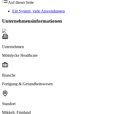
Auf dieser Seite
Ein System, viele Anwendungen
Unternehmensinformationen
Unternehmen
Mölnlycke Healthcare
Branche
Fertigung & Gesundheitswesen
Standort
Mikkeli, Finnland