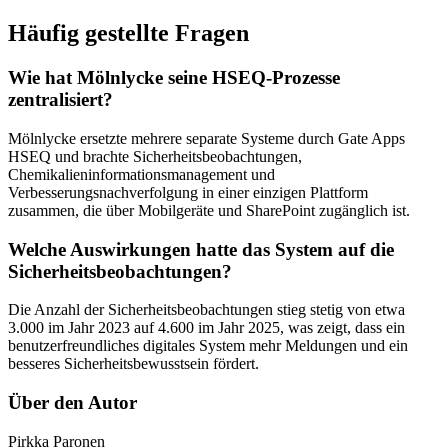
Häufig gestellte Fragen
Wie hat Mölnlycke seine HSEQ-Prozesse
zentralisiert?
Mölnlycke ersetzte mehrere separate Systeme durch Gate Apps
HSEQ und brachte Sicherheitsbeobachtungen,
Chemikalieninformationsmanagement und
Verbesserungsnachverfolgung in einer einzigen Plattform
zusammen, die über Mobilgeräte und SharePoint zugänglich ist.
Welche Auswirkungen hatte das System auf die
Sicherheitsbeobachtungen?
Die Anzahl der Sicherheitsbeobachtungen stieg stetig von etwa
3.000 im Jahr 2023 auf 4.600 im Jahr 2025, was zeigt, dass ein
benutzerfreundliches digitales System mehr Meldungen und ein
besseres Sicherheitsbewusstsein fördert.
Über den Autor
Pirkka Paronen