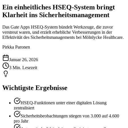
Ein einheitliches HSEQ-System bringt
Klarheit ins Sicherheitsmanagement
Das Gate Apps HSEQ-System bündelt Werkzeuge, die zuvor
verstreut waren, und erzielt erhebliche Verbesserungen in der
Effektivität des Sicherheitsmanagements bei Mölnlycke Healthcare.
Pirkka Paronen
Januar 26, 2026
3 Min. Lesezeit
Wichtigste Ergebnisse
HSEQ-Funktionen unter einer digitalen Lösung
zentralisiert
Sicherheitsbeobachtungen stiegen von 3.000 auf 4.600
pro Jahr