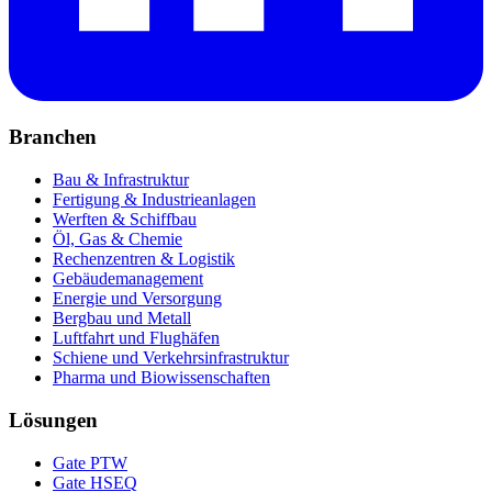
Branchen
Bau & Infrastruktur
Fertigung & Industrieanlagen
Werften & Schiffbau
Öl, Gas & Chemie
Rechenzentren & Logistik
Gebäudemanagement
Energie und Versorgung
Bergbau und Metall
Luftfahrt und Flughäfen
Schiene und Verkehrsinfrastruktur
Pharma und Biowissenschaften
Lösungen
Gate PTW
Gate HSEQ