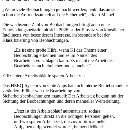
„Wenn viele Beobachtungen gemacht werden, lenkt das an sich
schon die Aufmerksamkeit auf die Sicherheit", erklärt Mikael.
Die wachsende Zahl von Beobachtungen bringt auch neue
Entwicklungsbedarfe mit sich. 2026 ist der Einsatz von künstlicher
Intelligenz von besonderem Interesse, insbesondere bei der
Klassifizierung von Beobachtungen.
„Es ist eine große Hilfe, wenn KI das Thema einer
Beobachtung erkennen und es im Namen des
Bearbeiters vorschlagen kann. Es macht die Arbeit des
Bearbeiters auch einfacher und schneller."
Effizientere Arbeitsabläufe sparen Arbeitszeit
Das HSEQ-System von Gate Apps hat auch interne Betriebsmodelle
verändert. Früher war die Bearbeitung von
Sicherheitsbeobachtungen manuell: Der Arbeitstag begann mit der
Sichtung der Beobachtungen und deren manueller Weiterleitung.
„Jetzt ist der Arbeitsablauf automatisiert, sodass
Beobachtungen direkt an die richtigen Personen gehen,
und wir sparen Arbeitszeit, die zuvor für manuelle
Aufgaben aufgewendet wurde", bemerkt Mikael.