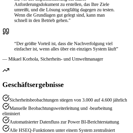
Anforderungsdokument zu erstellen, das Ihre Ziele
umreißt, und die Lösung sorgfältig dagegen zu testen.
Wenn die Grundlagen gut gelegt sind, kann man
schnell in den Betrieb gehen."
“
Der größte Vorteil ist, dass die Nachverfolgung viel
einfacher ist, wenn alles über ein einziges System läuft
”
—
Mikael Korhola, Sicherheits- und Umweltmanager
Geschäftsergebnisse
Sicherheitsbeobachtungen stiegen von 3.000 auf 4.600 jährlich
Manuelle Beobachtungsweiterleitung und -bearbeitung
eliminiert
Automatisierter Datenfluss zur Power BI-Berichterstattung
Alle HSEQ-Funktionen unter einem System zentralisiert