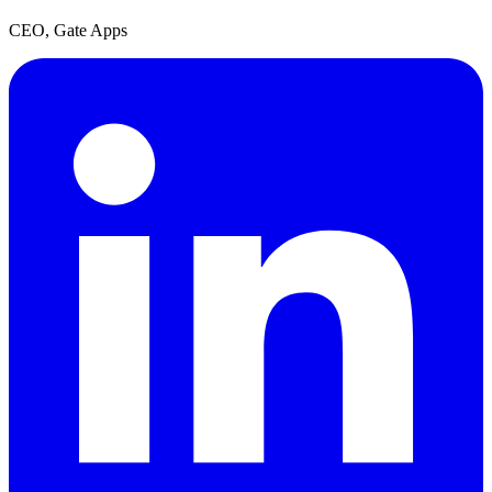
CEO
, Gate Apps