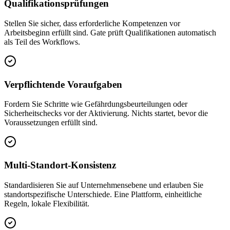
Qualifikationsprüfungen
Stellen Sie sicher, dass erforderliche Kompetenzen vor
Arbeitsbeginn erfüllt sind. Gate prüft Qualifikationen automatisch
als Teil des Workflows.
Verpflichtende Voraufgaben
Fordern Sie Schritte wie Gefährdungsbeurteilungen oder
Sicherheitschecks vor der Aktivierung. Nichts startet, bevor die
Voraussetzungen erfüllt sind.
Multi-Standort-Konsistenz
Standardisieren Sie auf Unternehmensebene und erlauben Sie
standortspezifische Unterschiede. Eine Plattform, einheitliche
Regeln, lokale Flexibilität.