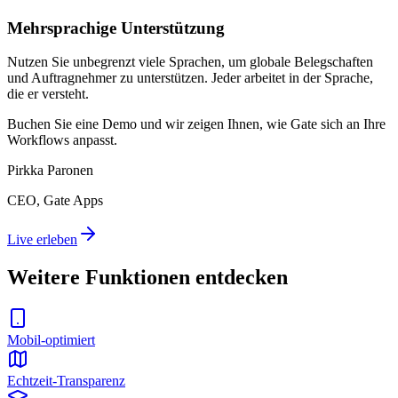
Mehrsprachige Unterstützung
Nutzen Sie unbegrenzt viele Sprachen, um globale Belegschaften
und Auftragnehmer zu unterstützen. Jeder arbeitet in der Sprache,
die er versteht.
Buchen Sie eine Demo und wir zeigen Ihnen, wie Gate sich an Ihre
Workflows anpasst.
Pirkka Paronen
CEO
, Gate Apps
Live erleben
Weitere Funktionen entdecken
Mobil-optimiert
Echtzeit-Transparenz