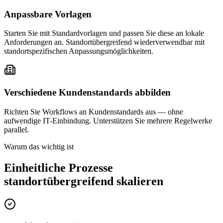
Anpassbare Vorlagen
Starten Sie mit Standardvorlagen und passen Sie diese an lokale
Anforderungen an. Standortübergreifend wiederverwendbar mit
standortspezifischen Anpassungsmöglichkeiten.
Verschiedene Kundenstandards abbilden
Richten Sie Workflows an Kundenstandards aus — ohne
aufwendige IT-Einbindung. Unterstützen Sie mehrere Regelwerke
parallel.
Warum das wichtig ist
Einheitliche Prozesse
standortübergreifend skalieren