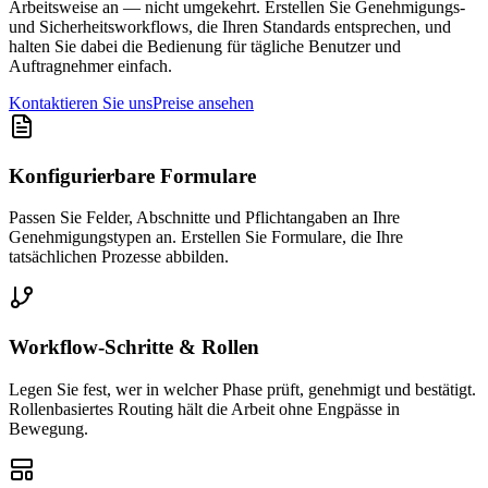
Arbeitsweise an — nicht umgekehrt. Erstellen Sie Genehmigungs-
und Sicherheitsworkflows, die Ihren Standards entsprechen, und
halten Sie dabei die Bedienung für tägliche Benutzer und
Auftragnehmer einfach.
Kontaktieren Sie uns
Preise ansehen
Konfigurierbare Formulare
Passen Sie Felder, Abschnitte und Pflichtangaben an Ihre
Genehmigungstypen an. Erstellen Sie Formulare, die Ihre
tatsächlichen Prozesse abbilden.
Workflow-Schritte & Rollen
Legen Sie fest, wer in welcher Phase prüft, genehmigt und bestätigt.
Rollenbasiertes Routing hält die Arbeit ohne Engpässe in
Bewegung.