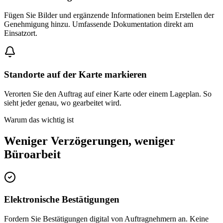
Fügen Sie Bilder und ergänzende Informationen beim Erstellen der
Genehmigung hinzu. Umfassende Dokumentation direkt am
Einsatzort.
Standorte auf der Karte markieren
Verorten Sie den Auftrag auf einer Karte oder einem Lageplan. So
sieht jeder genau, wo gearbeitet wird.
Warum das wichtig ist
Weniger Verzögerungen, weniger
Büroarbeit
Elektronische Bestätigungen
Fordern Sie Bestätigungen digital von Auftragnehmern an. Keine