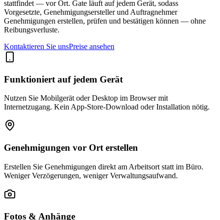
stattfindet — vor Ort. Gate läuft auf jedem Gerät, sodass
Vorgesetzte, Genehmigungsersteller und Auftragnehmer
Genehmigungen erstellen, prüfen und bestätigen können — ohne
Reibungsverluste.
Kontaktieren Sie uns
Preise ansehen
Funktioniert auf jedem Gerät
Nutzen Sie Mobilgerät oder Desktop im Browser mit
Internetzugang. Kein App-Store-Download oder Installation nötig.
Genehmigungen vor Ort erstellen
Erstellen Sie Genehmigungen direkt am Arbeitsort statt im Büro.
Weniger Verzögerungen, weniger Verwaltungsaufwand.
Fotos & Anhänge