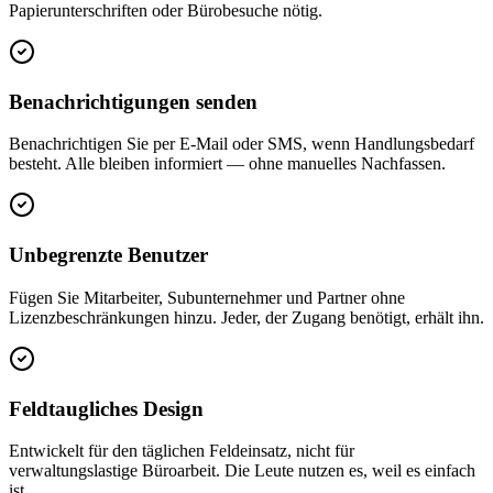
Papierunterschriften oder Bürobesuche nötig.
Benachrichtigungen senden
Benachrichtigen Sie per E-Mail oder SMS, wenn Handlungsbedarf
besteht. Alle bleiben informiert — ohne manuelles Nachfassen.
Unbegrenzte Benutzer
Fügen Sie Mitarbeiter, Subunternehmer und Partner ohne
Lizenzbeschränkungen hinzu. Jeder, der Zugang benötigt, erhält ihn.
Feldtaugliches Design
Entwickelt für den täglichen Feldeinsatz, nicht für
verwaltungslastige Büroarbeit. Die Leute nutzen es, weil es einfach
ist.