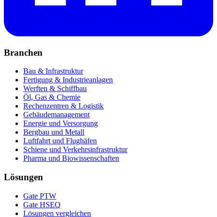
Branchen
Bau & Infrastruktur
Fertigung & Industrieanlagen
Werften & Schiffbau
Öl, Gas & Chemie
Rechenzentren & Logistik
Gebäudemanagement
Energie und Versorgung
Bergbau und Metall
Luftfahrt und Flughäfen
Schiene und Verkehrsinfrastruktur
Pharma und Biowissenschaften
Lösungen
Gate PTW
Gate HSEQ
Lösungen vergleichen