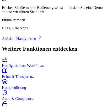
Erleben Sie die mobile Bedienung selbst — fordern Sie eine Demo
an und wir führen Sie durch.
Pirkka Paronen
CEO
, Gate Apps
Auf dem Handy testen
Weitere Funktionen entdecken
Konfigurierbare Workflows
Echtzeit-Transparenz
Komplettlösung
Audit & Compliance