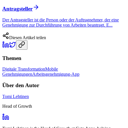
Antragsteller
Der Antragsteller ist die Person oder der Auftragnehmer, der eine
Genehmigung zur Durchführung von Arbeiten beantragt. E...
Diesen Artikel teilen
Themen
Digitale Transformation
Mobile
Genehmigungen
Arbeitsgenehmigung-App
Über den Autor
Tomi Lehtinen
Head of Growth