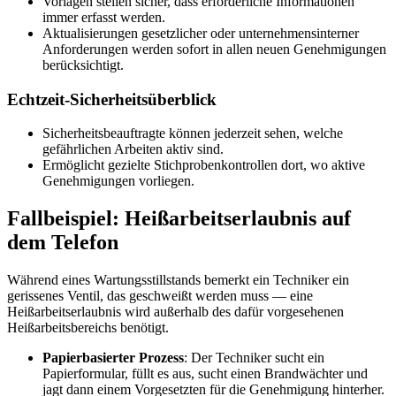
Vorlagen stellen sicher, dass erforderliche Informationen
immer erfasst werden.
Aktualisierungen gesetzlicher oder unternehmensinterner
Anforderungen werden sofort in allen neuen Genehmigungen
berücksichtigt.
Echtzeit-Sicherheitsüberblick
Sicherheitsbeauftragte können jederzeit sehen, welche
gefährlichen Arbeiten aktiv sind.
Ermöglicht gezielte Stichprobenkontrollen dort, wo aktive
Genehmigungen vorliegen.
Fallbeispiel: Heißarbeitserlaubnis auf
dem Telefon
Während eines Wartungsstillstands bemerkt ein Techniker ein
gerissenes Ventil, das geschweißt werden muss — eine
Heißarbeitserlaubnis wird außerhalb des dafür vorgesehenen
Heißarbeitsbereichs benötigt.
Papierbasierter Prozess
: Der Techniker sucht ein
Papierformular, füllt es aus, sucht einen Brandwächter und
jagt dann einem Vorgesetzten für die Genehmigung hinterher.