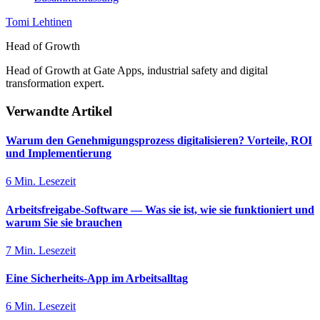
Tomi Lehtinen
Head of Growth
Head of Growth at Gate Apps, industrial safety and digital
transformation expert.
Verwandte Artikel
Warum den Genehmigungsprozess digitalisieren? Vorteile, ROI
und Implementierung
6 Min. Lesezeit
Arbeitsfreigabe-Software — Was sie ist, wie sie funktioniert und
warum Sie sie brauchen
7 Min. Lesezeit
Eine Sicherheits-App im Arbeitsalltag
6 Min. Lesezeit