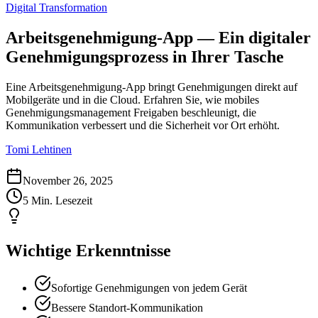
Digital Transformation
Arbeitsgenehmigung-App — Ein digitaler
Genehmigungsprozess in Ihrer Tasche
Eine Arbeitsgenehmigung-App bringt Genehmigungen direkt auf
Mobilgeräte und in die Cloud. Erfahren Sie, wie mobiles
Genehmigungsmanagement Freigaben beschleunigt, die
Kommunikation verbessert und die Sicherheit vor Ort erhöht.
Tomi Lehtinen
November 26, 2025
5 Min. Lesezeit
Wichtige Erkenntnisse
Sofortige Genehmigungen von jedem Gerät
Bessere Standort-Kommunikation