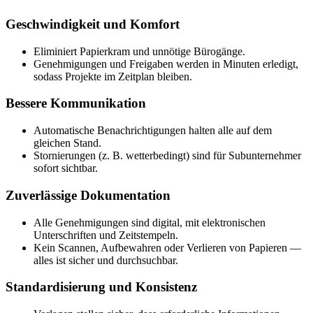
Geschwindigkeit und Komfort
Eliminiert Papierkram und unnötige Bürogänge.
Genehmigungen und Freigaben werden in Minuten erledigt,
sodass Projekte im Zeitplan bleiben.
Bessere Kommunikation
Automatische Benachrichtigungen halten alle auf dem
gleichen Stand.
Stornierungen (z. B. wetterbedingt) sind für Subunternehmer
sofort sichtbar.
Zuverlässige Dokumentation
Alle Genehmigungen sind digital, mit elektronischen
Unterschriften und Zeitstempeln.
Kein Scannen, Aufbewahren oder Verlieren von Papieren —
alles ist sicher und durchsuchbar.
Standardisierung und Konsistenz