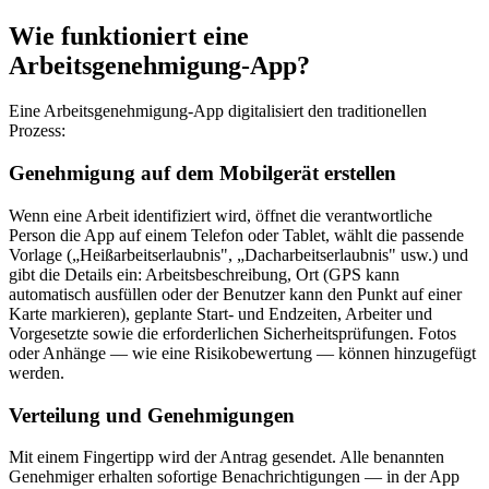
Wie funktioniert eine
Arbeitsgenehmigung-App?
Eine Arbeitsgenehmigung-App digitalisiert den traditionellen
Prozess:
Genehmigung auf dem Mobilgerät erstellen
Wenn eine Arbeit identifiziert wird, öffnet die verantwortliche
Person die App auf einem Telefon oder Tablet, wählt die passende
Vorlage („Heißarbeitserlaubnis", „Dacharbeitserlaubnis" usw.) und
gibt die Details ein: Arbeitsbeschreibung, Ort (GPS kann
automatisch ausfüllen oder der Benutzer kann den Punkt auf einer
Karte markieren), geplante Start- und Endzeiten, Arbeiter und
Vorgesetzte sowie die erforderlichen Sicherheitsprüfungen. Fotos
oder Anhänge — wie eine Risikobewertung — können hinzugefügt
werden.
Verteilung und Genehmigungen
Mit einem Fingertipp wird der Antrag gesendet. Alle benannten
Genehmiger erhalten sofortige Benachrichtigungen — in der App