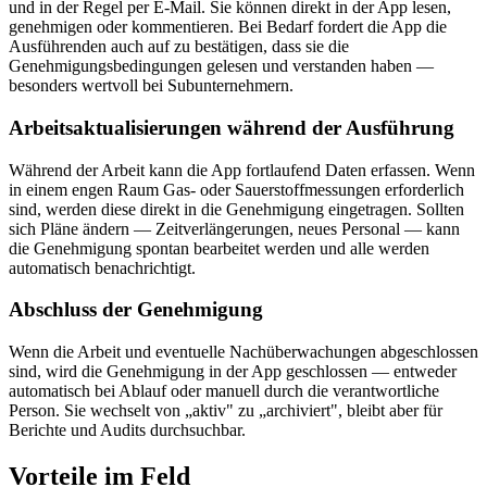
und in der Regel per E-Mail. Sie können direkt in der App lesen,
genehmigen oder kommentieren. Bei Bedarf fordert die App die
Ausführenden auch auf zu bestätigen, dass sie die
Genehmigungsbedingungen gelesen und verstanden haben —
besonders wertvoll bei Subunternehmern.
Arbeitsaktualisierungen während der Ausführung
Während der Arbeit kann die App fortlaufend Daten erfassen. Wenn
in einem engen Raum Gas- oder Sauerstoffmessungen erforderlich
sind, werden diese direkt in die Genehmigung eingetragen. Sollten
sich Pläne ändern — Zeitverlängerungen, neues Personal — kann
die Genehmigung spontan bearbeitet werden und alle werden
automatisch benachrichtigt.
Abschluss der Genehmigung
Wenn die Arbeit und eventuelle Nachüberwachungen abgeschlossen
sind, wird die Genehmigung in der App geschlossen — entweder
automatisch bei Ablauf oder manuell durch die verantwortliche
Person. Sie wechselt von „aktiv" zu „archiviert", bleibt aber für
Berichte und Audits durchsuchbar.
Vorteile im Feld