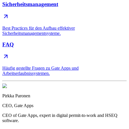
Sicherheitsmanagement
Best Practices für den Aufbau effektiver
Sicherheitsmanagementsysteme.
FAQ
Häufig gestellte Fragen zu Gate Apps und
Arbeitserlaubnissystemen.
Pirkka Paronen
CEO
, Gate Apps
CEO of Gate Apps, expert in digital permit-to-work and HSEQ
software.