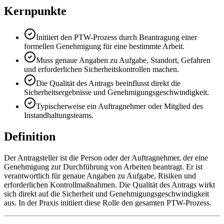
Kernpunkte
Initiiert den PTW-Prozess durch Beantragung einer
formellen Genehmigung für eine bestimmte Arbeit.
Muss genaue Angaben zu Aufgabe, Standort, Gefahren
und erforderlichen Sicherheitskontrollen machen.
Die Qualität des Antrags beeinflusst direkt die
Sicherheitsergebnisse und Genehmigungsgeschwindigkeit.
Typischerweise ein Auftragnehmer oder Mitglied des
Instandhaltungsteams.
Definition
Der Antragsteller ist die Person oder der Auftragnehmer, der eine
Genehmigung zur Durchführung von Arbeiten beantragt. Er ist
verantwortlich für genaue Angaben zu Aufgabe, Risiken und
erforderlichen Kontrollmaßnahmen. Die Qualität des Antrags wirkt
sich direkt auf die Sicherheit und Genehmigungsgeschwindigkeit
aus. In der Praxis initiiert diese Rolle den gesamten PTW-Prozess.