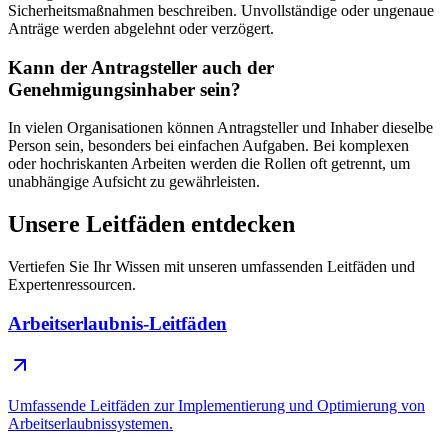
Sicherheitsmaßnahmen beschreiben. Unvollständige oder ungenaue
Anträge werden abgelehnt oder verzögert.
Kann der Antragsteller auch der
Genehmigungsinhaber sein?
In vielen Organisationen können Antragsteller und Inhaber dieselbe
Person sein, besonders bei einfachen Aufgaben. Bei komplexen
oder hochriskanten Arbeiten werden die Rollen oft getrennt, um
unabhängige Aufsicht zu gewährleisten.
Unsere Leitfäden entdecken
Vertiefen Sie Ihr Wissen mit unseren umfassenden Leitfäden und
Expertenressourcen.
Arbeitserlaubnis-Leitfäden
Umfassende Leitfäden zur Implementierung und Optimierung von
Arbeitserlaubnissystemen.