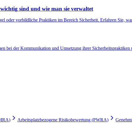
wichtig sind und wie man sie verwaltet
 oder vorbildliche Praktiken im Bereich Sicherheit. Erfahren Sie, wa
men bei der Kommunikation und Umsetzung ihrer Sicherheitspraktiken u
LMRA)
Arbeitsplatzbezogene Risikobewertung (PWRA)
Genehmi