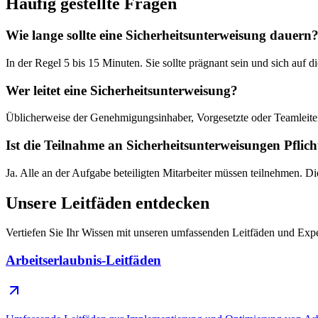
Häufig gestellte Fragen
Wie lange sollte eine Sicherheitsunterweisung dauern
In der Regel 5 bis 15 Minuten. Sie sollte prägnant sein und sich auf d
Wer leitet eine Sicherheitsunterweisung?
Üblicherweise der Genehmigungsinhaber, Vorgesetzte oder Teamleiter
Ist die Teilnahme an Sicherheitsunterweisungen Pflich
Ja. Alle an der Aufgabe beteiligten Mitarbeiter müssen teilnehmen. Di
Unsere Leitfäden entdecken
Vertiefen Sie Ihr Wissen mit unseren umfassenden Leitfäden und Exp
Arbeitserlaubnis-Leitfäden