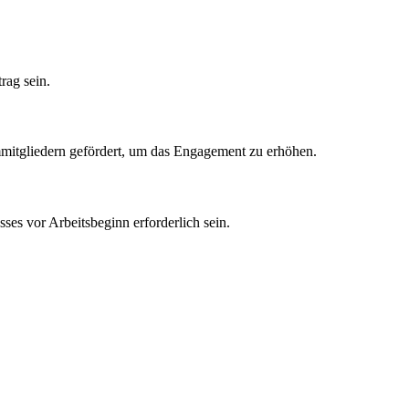
rag sein.
mmitgliedern gefördert, um das Engagement zu erhöhen.
ses vor Arbeitsbeginn erforderlich sein.