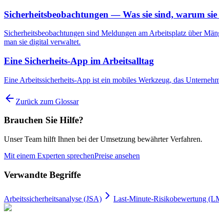
Sicherheitsbeobachtungen — Was sie sind, warum sie 
Sicherheitsbeobachtungen sind Meldungen am Arbeitsplatz über Mängel
man sie digital verwaltet.
Eine Sicherheits-App im Arbeitsalltag
Eine Arbeitssicherheits-App ist ein mobiles Werkzeug, das Unterneh
Zurück zum Glossar
Brauchen Sie Hilfe?
Unser Team hilft Ihnen bei der Umsetzung bewährter Verfahren.
Mit einem Experten sprechen
Preise ansehen
Verwandte Begriffe
Arbeitssicherheitsanalyse (JSA)
Last-Minute-Risikobewertung (