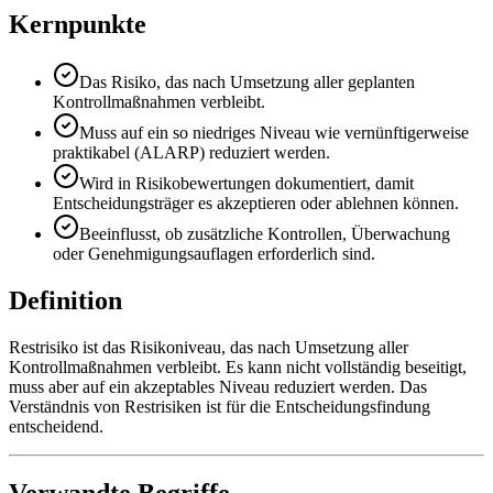
Kernpunkte
Das Risiko, das nach Umsetzung aller geplanten
Kontrollmaßnahmen verbleibt.
Muss auf ein so niedriges Niveau wie vernünftigerweise
praktikabel (ALARP) reduziert werden.
Wird in Risikobewertungen dokumentiert, damit
Entscheidungsträger es akzeptieren oder ablehnen können.
Beeinflusst, ob zusätzliche Kontrollen, Überwachung
oder Genehmigungsauflagen erforderlich sind.
Definition
Restrisiko ist das Risikoniveau, das nach Umsetzung aller
Kontrollmaßnahmen verbleibt. Es kann nicht vollständig beseitigt,
muss aber auf ein akzeptables Niveau reduziert werden. Das
Verständnis von Restrisiken ist für die Entscheidungsfindung
entscheidend.
Verwandte Begriffe