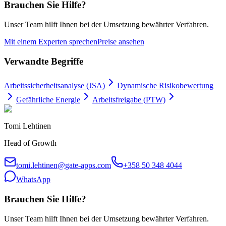
Brauchen Sie Hilfe?
Unser Team hilft Ihnen bei der Umsetzung bewährter Verfahren.
Mit einem Experten sprechen
Preise ansehen
Verwandte Begriffe
Arbeitssicherheitsanalyse (JSA)
Dynamische Risikobewertung
Gefährliche Energie
Arbeitsfreigabe (PTW)
Tomi Lehtinen
Head of Growth
tomi.lehtinen@gate-apps.com
+358 50 348 4044
WhatsApp
Brauchen Sie Hilfe?
Unser Team hilft Ihnen bei der Umsetzung bewährter Verfahren.