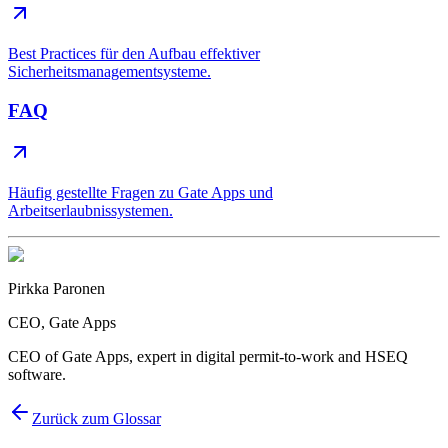
Best Practices für den Aufbau effektiver
Sicherheitsmanagementsysteme.
FAQ
Häufig gestellte Fragen zu Gate Apps und
Arbeitserlaubnissystemen.
Pirkka Paronen
CEO
, Gate Apps
CEO of Gate Apps, expert in digital permit-to-work and HSEQ
software.
Zurück zum Glossar