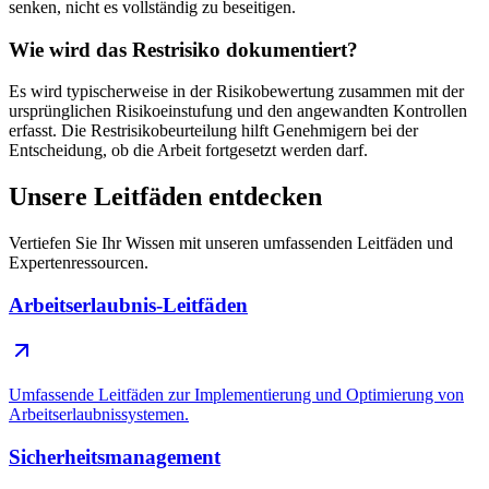
senken, nicht es vollständig zu beseitigen.
Wie wird das Restrisiko dokumentiert?
Es wird typischerweise in der Risikobewertung zusammen mit der
ursprünglichen Risikoeinstufung und den angewandten Kontrollen
erfasst. Die Restrisikobeurteilung hilft Genehmigern bei der
Entscheidung, ob die Arbeit fortgesetzt werden darf.
Unsere Leitfäden entdecken
Vertiefen Sie Ihr Wissen mit unseren umfassenden Leitfäden und
Expertenressourcen.
Arbeitserlaubnis-Leitfäden
Umfassende Leitfäden zur Implementierung und Optimierung von
Arbeitserlaubnissystemen.
Sicherheitsmanagement