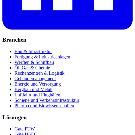
Branchen
Bau & Infrastruktur
Fertigung & Industrieanlagen
Werften & Schiffbau
Öl, Gas & Chemie
Rechenzentren & Logistik
Gebäudemanagement
Energie und Versorgung
Bergbau und Metall
Luftfahrt und Flughäfen
Schiene und Verkehrsinfrastruktur
Pharma und Biowissenschaften
Lösungen
Gate PTW
Gate HSEQ