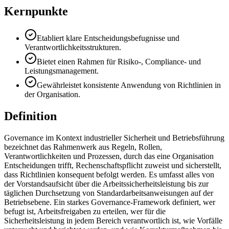
Kernpunkte
Etabliert klare Entscheidungsbefugnisse und
Verantwortlichkeitsstrukturen.
Bietet einen Rahmen für Risiko-, Compliance- und
Leistungsmanagement.
Gewährleistet konsistente Anwendung von Richtlinien in
der Organisation.
Definition
Governance im Kontext industrieller Sicherheit und Betriebsführung
bezeichnet das Rahmenwerk aus Regeln, Rollen,
Verantwortlichkeiten und Prozessen, durch das eine Organisation
Entscheidungen trifft, Rechenschaftspflicht zuweist und sicherstellt,
dass Richtlinien konsequent befolgt werden. Es umfasst alles von
der Vorstandsaufsicht über die Arbeitssicherheitsleistung bis zur
täglichen Durchsetzung von Standardarbeitsanweisungen auf der
Betriebsebene. Ein starkes Governance-Framework definiert, wer
befugt ist, Arbeitsfreigaben zu erteilen, wer für die
Sicherheitsleistung in jedem Bereich verantwortlich ist, wie Vorfälle