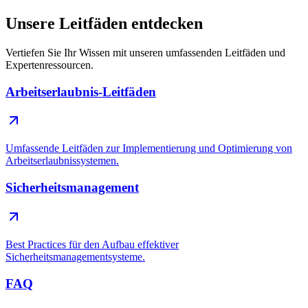
Unsere Leitfäden entdecken
Vertiefen Sie Ihr Wissen mit unseren umfassenden Leitfäden und
Expertenressourcen.
Arbeitserlaubnis-Leitfäden
Umfassende Leitfäden zur Implementierung und Optimierung von
Arbeitserlaubnissystemen.
Sicherheitsmanagement
Best Practices für den Aufbau effektiver
Sicherheitsmanagementsysteme.
FAQ