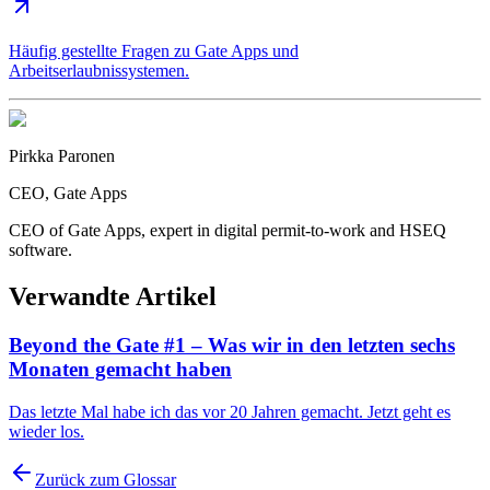
Häufig gestellte Fragen zu Gate Apps und
Arbeitserlaubnissystemen.
Pirkka Paronen
CEO
, Gate Apps
CEO of Gate Apps, expert in digital permit-to-work and HSEQ
software.
Verwandte Artikel
Beyond the Gate #1 – Was wir in den letzten sechs
Monaten gemacht haben
Das letzte Mal habe ich das vor 20 Jahren gemacht. Jetzt geht es
wieder los.
Zurück zum Glossar