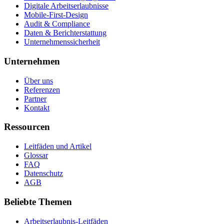
Digitale Arbeitserlaubnisse
Mobile-First-Design
Audit & Compliance
Daten & Berichterstattung
Unternehmenssicherheit
Unternehmen
Über uns
Referenzen
Partner
Kontakt
Ressourcen
Leitfäden und Artikel
Glossar
FAQ
Datenschutz
AGB
Beliebte Themen
Arbeitserlaubnis-Leitfäden