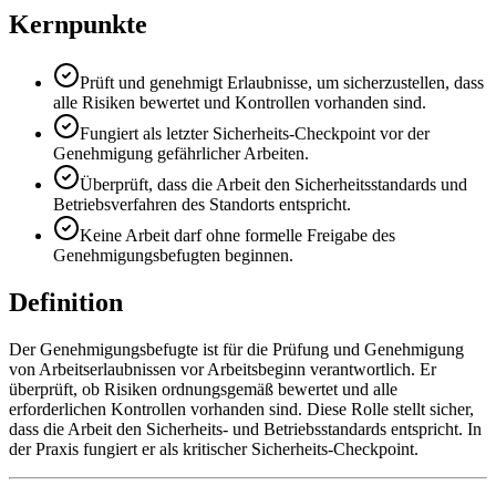
Kernpunkte
Prüft und genehmigt Erlaubnisse, um sicherzustellen, dass
alle Risiken bewertet und Kontrollen vorhanden sind.
Fungiert als letzter Sicherheits-Checkpoint vor der
Genehmigung gefährlicher Arbeiten.
Überprüft, dass die Arbeit den Sicherheitsstandards und
Betriebsverfahren des Standorts entspricht.
Keine Arbeit darf ohne formelle Freigabe des
Genehmigungsbefugten beginnen.
Definition
Der Genehmigungsbefugte ist für die Prüfung und Genehmigung
von Arbeitserlaubnissen vor Arbeitsbeginn verantwortlich. Er
überprüft, ob Risiken ordnungsgemäß bewertet und alle
erforderlichen Kontrollen vorhanden sind. Diese Rolle stellt sicher,
dass die Arbeit den Sicherheits- und Betriebsstandards entspricht. In
der Praxis fungiert er als kritischer Sicherheits-Checkpoint.