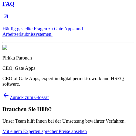
FAQ
Häufig gestellte Fragen zu Gate Apps und
Arbeitserlaubnissystemen.
Pirkka Paronen
CEO
, Gate Apps
CEO of Gate Apps, expert in digital permit-to-work and HSEQ
software.
Zurück zum Glossar
Brauchen Sie Hilfe?
Unser Team hilft Ihnen bei der Umsetzung bewährter Verfahren.
Mit einem Experten sprechen
Preise ansehen