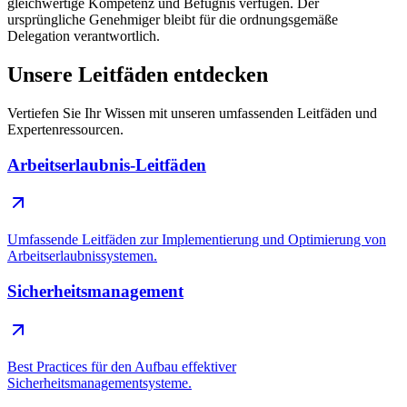
gleichwertige Kompetenz und Befugnis verfügen. Der
ursprüngliche Genehmiger bleibt für die ordnungsgemäße
Delegation verantwortlich.
Unsere Leitfäden entdecken
Vertiefen Sie Ihr Wissen mit unseren umfassenden Leitfäden und
Expertenressourcen.
Arbeitserlaubnis-Leitfäden
Umfassende Leitfäden zur Implementierung und Optimierung von
Arbeitserlaubnissystemen.
Sicherheitsmanagement
Best Practices für den Aufbau effektiver
Sicherheitsmanagementsysteme.