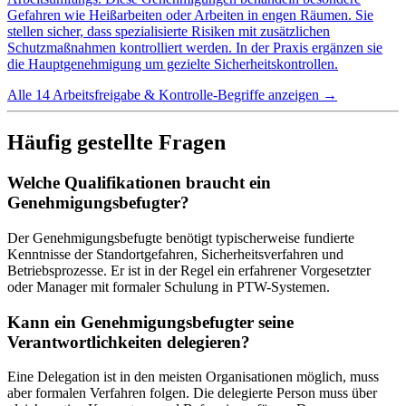
Gefahren wie Heißarbeiten oder Arbeiten in engen Räumen. Sie
stellen sicher, dass spezialisierte Risiken mit zusätzlichen
Schutzmaßnahmen kontrolliert werden. In der Praxis ergänzen sie
die Hauptgenehmigung um gezielte Sicherheitskontrollen.
Alle 14 Arbeitsfreigabe & Kontrolle-Begriffe anzeigen
→
Häufig gestellte Fragen
Welche Qualifikationen braucht ein
Genehmigungsbefugter?
Der Genehmigungsbefugte benötigt typischerweise fundierte
Kenntnisse der Standortgefahren, Sicherheitsverfahren und
Betriebsprozesse. Er ist in der Regel ein erfahrener Vorgesetzter
oder Manager mit formaler Schulung in PTW-Systemen.
Kann ein Genehmigungsbefugter seine
Verantwortlichkeiten delegieren?
Eine Delegation ist in den meisten Organisationen möglich, muss
aber formalen Verfahren folgen. Die delegierte Person muss über