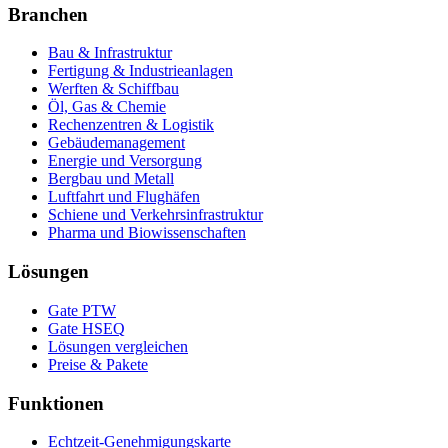
Branchen
Bau & Infrastruktur
Fertigung & Industrieanlagen
Werften & Schiffbau
Öl, Gas & Chemie
Rechenzentren & Logistik
Gebäudemanagement
Energie und Versorgung
Bergbau und Metall
Luftfahrt und Flughäfen
Schiene und Verkehrsinfrastruktur
Pharma und Biowissenschaften
Lösungen
Gate PTW
Gate HSEQ
Lösungen vergleichen
Preise & Pakete
Funktionen
Echtzeit-Genehmigungskarte