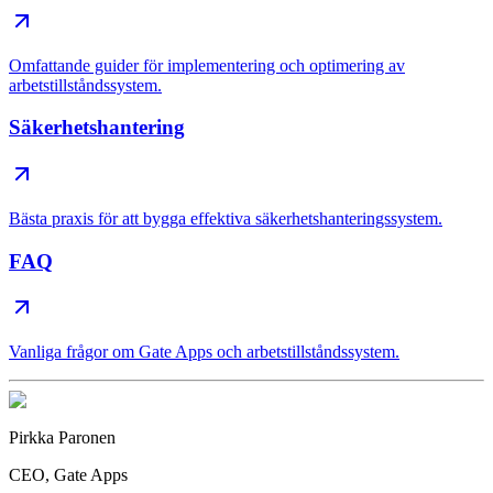
Omfattande guider för implementering och optimering av
arbetstillståndssystem.
Säkerhetshantering
Bästa praxis för att bygga effektiva säkerhetshanteringssystem.
FAQ
Vanliga frågor om Gate Apps och arbetstillståndssystem.
Pirkka Paronen
CEO
, Gate Apps