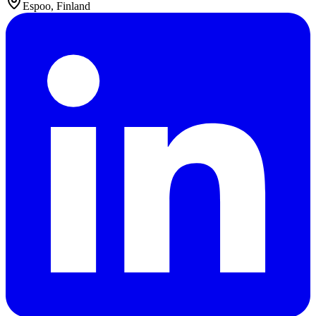
Espoo, Finland