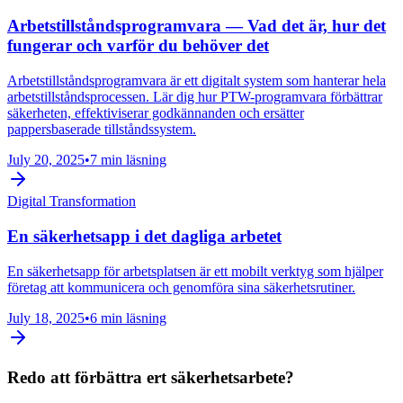
Arbetstillståndsprogramvara — Vad det är, hur det
fungerar och varför du behöver det
Arbetstillståndsprogramvara är ett digitalt system som hanterar hela
arbetstillståndsprocessen. Lär dig hur PTW-programvara förbättrar
säkerheten, effektiviserar godkännanden och ersätter
pappersbaserade tillståndssystem.
July 20, 2025
•
7 min läsning
Digital Transformation
En säkerhetsapp i det dagliga arbetet
En säkerhetsapp för arbetsplatsen är ett mobilt verktyg som hjälper
företag att kommunicera och genomföra sina säkerhetsrutiner.
July 18, 2025
•
6 min läsning
Redo att förbättra ert säkerhetsarbete?