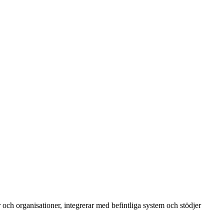
r och organisationer, integrerar med befintliga system och stödjer