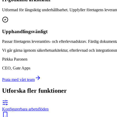
Utformad för långsiktig underhållbarhet. Uppfyller företagens leveran
Upphandlingsvänligt
Passar företagens leverantörs- och efterlevnadskrav. Färdig dokument
Vi går gärna igenom säkerhetsarkitektur, efterlevnad och integrationsm
Pirkka Paronen
CEO
, Gate Apps
Prata med vårt team
Utforska fler funktioner
Konfigurerbara arbetsflöden