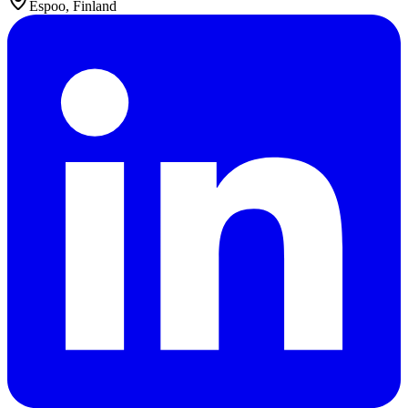
Espoo, Finland