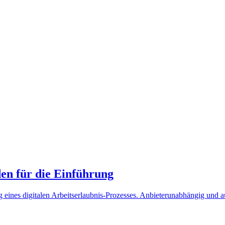
den für die Einführung
 eines digitalen Arbeitserlaubnis-Prozesses. Anbieterunabhängig und