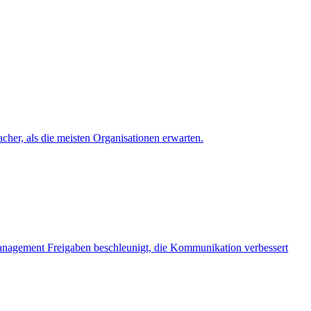
cher, als die meisten Organisationen erwarten.
nagement Freigaben beschleunigt, die Kommunikation verbessert