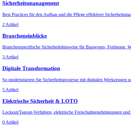
Sicherheitsmanagement
Best Practices für den Aufbau und die Pflege effektiver Sicherheitsm
2 Artikel
Brancheneinblicke
Branchenspezifische Sicherheitshinweise für Bauwesen, Fertigung, W
3 Artikel
Digitale Transformation
So modernisieren Sie Sicherheitsprozesse mit digitalen Werkzeugen 
5 Artikel
Elektrische Sicherheit & LOTO
Lockout/Tagout-Verfahren, elektrische Freischaltgenehmigungen und L
0 Artikel