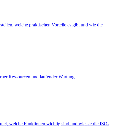
tellen, welche praktischen Vorteile es gibt und wie die
terner Ressourcen und laufender Wartung.
et, welche Funktionen wichtig sind und wie sie die ISO-