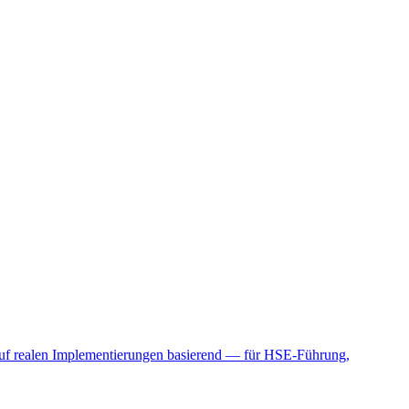
 auf realen Implementierungen basierend — für HSE-Führung,