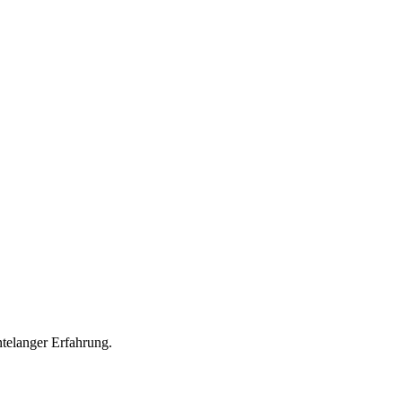
ntelanger Erfahrung.