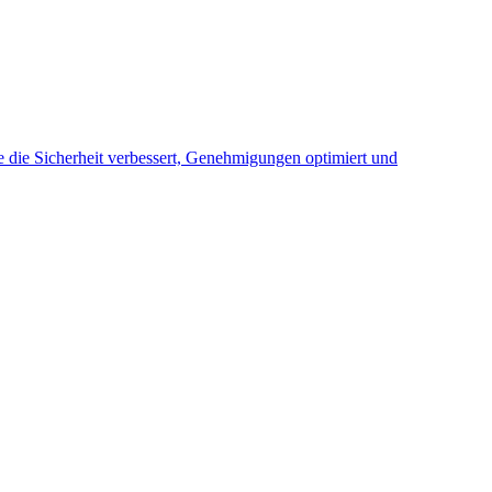
e die Sicherheit verbessert, Genehmigungen optimiert und