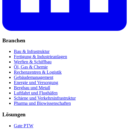
Branchen
Bau & Infrastruktur
Fertigung & Industrieanlagen
Werften & Schiffbau
Öl, Gas & Chemie
Rechenzentren & Logistik
Gebäudemanagement
Energie und Versorgung
Bergbau und Metall
Luftfahrt und Flughäfen
Schiene und Verkehrsinfrastruktur
Pharma und Biowissenschaften
Lösungen
Gate PTW