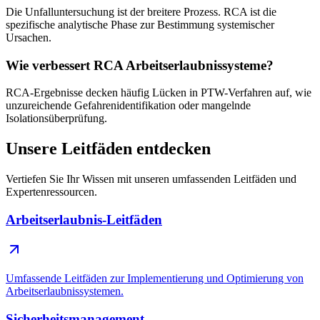
Die Unfalluntersuchung ist der breitere Prozess. RCA ist die
spezifische analytische Phase zur Bestimmung systemischer
Ursachen.
Wie verbessert RCA Arbeitserlaubnissysteme?
RCA-Ergebnisse decken häufig Lücken in PTW-Verfahren auf, wie
unzureichende Gefahrenidentifikation oder mangelnde
Isolationsüberprüfung.
Unsere Leitfäden entdecken
Vertiefen Sie Ihr Wissen mit unseren umfassenden Leitfäden und
Expertenressourcen.
Arbeitserlaubnis-Leitfäden
Umfassende Leitfäden zur Implementierung und Optimierung von
Arbeitserlaubnissystemen.
Sicherheitsmanagement