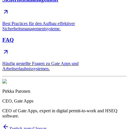
Best Practices für den Aufbau effektiver
Sicherheitsmanagementsysteme.
FAQ
Häufig gestellte Fragen zu Gate Apps und
Arbeitserlaubnissystemen.
Pirkka Paronen
CEO
, Gate Apps
CEO of Gate Apps, expert in digital permit-to-work and HSEQ
software.
Zurück zum Glossar