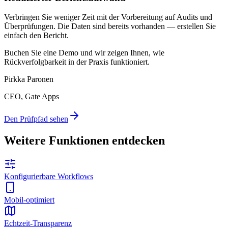
Verbringen Sie weniger Zeit mit der Vorbereitung auf Audits und
Überprüfungen. Die Daten sind bereits vorhanden — erstellen Sie
einfach den Bericht.
Buchen Sie eine Demo und wir zeigen Ihnen, wie
Rückverfolgbarkeit in der Praxis funktioniert.
Pirkka Paronen
CEO
, Gate Apps
Den Prüfpfad sehen
Weitere Funktionen entdecken
Konfigurierbare Workflows
Mobil-optimiert
Echtzeit-Transparenz