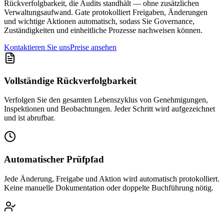
Rückverfolgbarkeit, die Audits standhält — ohne zusätzlichen
Verwaltungsaufwand. Gate protokolliert Freigaben, Änderungen
und wichtige Aktionen automatisch, sodass Sie Governance,
Zuständigkeiten und einheitliche Prozesse nachweisen können.
Kontaktieren Sie uns
Preise ansehen
Vollständige Rückverfolgbarkeit
Verfolgen Sie den gesamten Lebenszyklus von Genehmigungen,
Inspektionen und Beobachtungen. Jeder Schritt wird aufgezeichnet
und ist abrufbar.
Automatischer Prüfpfad
Jede Änderung, Freigabe und Aktion wird automatisch protokolliert.
Keine manuelle Dokumentation oder doppelte Buchführung nötig.