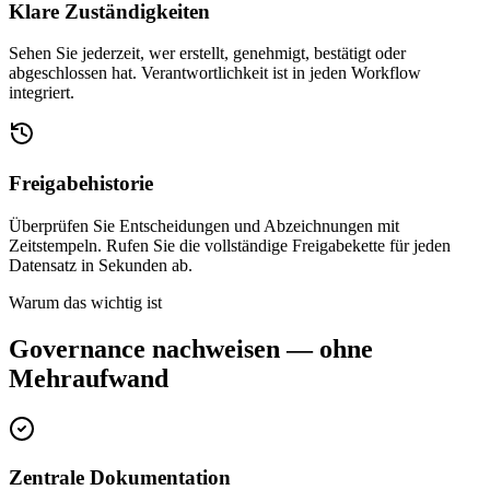
Klare Zuständigkeiten
Sehen Sie jederzeit, wer erstellt, genehmigt, bestätigt oder
abgeschlossen hat. Verantwortlichkeit ist in jeden Workflow
integriert.
Freigabehistorie
Überprüfen Sie Entscheidungen und Abzeichnungen mit
Zeitstempeln. Rufen Sie die vollständige Freigabekette für jeden
Datensatz in Sekunden ab.
Warum das wichtig ist
Governance nachweisen — ohne
Mehraufwand
Zentrale Dokumentation