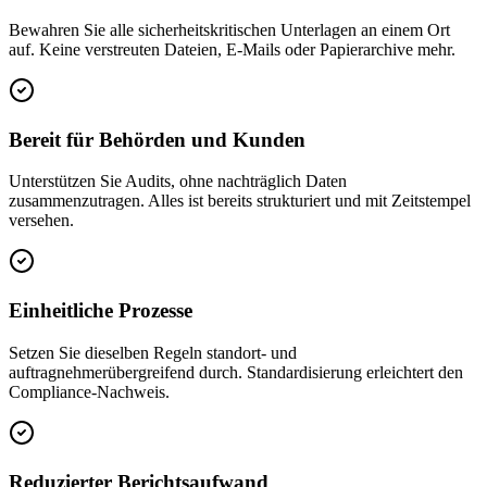
Bewahren Sie alle sicherheitskritischen Unterlagen an einem Ort
auf. Keine verstreuten Dateien, E-Mails oder Papierarchive mehr.
Bereit für Behörden und Kunden
Unterstützen Sie Audits, ohne nachträglich Daten
zusammenzutragen. Alles ist bereits strukturiert und mit Zeitstempel
versehen.
Einheitliche Prozesse
Setzen Sie dieselben Regeln standort- und
auftragnehmerübergreifend durch. Standardisierung erleichtert den
Compliance-Nachweis.
Reduzierter Berichtsaufwand